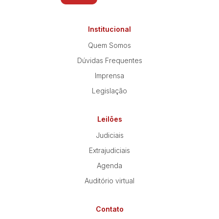
Institucional
Quem Somos
Dúvidas Frequentes
Imprensa
Legislação
Leilões
Judiciais
Extrajudiciais
Agenda
Auditório virtual
Contato