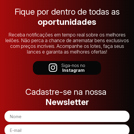
Fique por dentro de todas as
Pesquisar
oportunidades
Receba notificações em tempo real sobre os melhores
leilões. Não perca a chance de arrematar bens exclusivos
com preços incríveis. Acompanhe os lotes, faça seus
lances e garanta as melhores ofertas!
Siga-nos no
Instagram
Cadastre-se na nossa
Newsletter