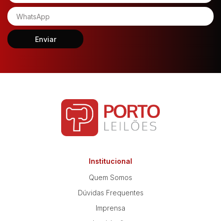
Enviar
Institucional
Quem Somos
Dúvidas Frequentes
Imprensa